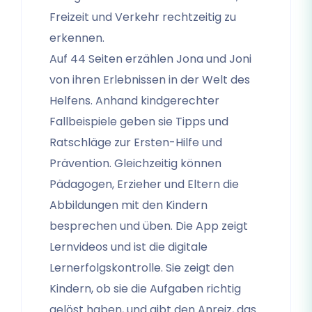
Freizeit und Verkehr rechtzeitig zu
erkennen.
Auf 44 Seiten erzählen Jona und Joni
von ihren Erlebnissen in der Welt des
Helfens. Anhand kindgerechter
Fallbeispiele geben sie Tipps und
Ratschläge zur Ersten-Hilfe und
Prävention. Gleichzeitig können
Pädagogen, Erzieher und Eltern die
Abbildungen mit den Kindern
besprechen und üben. Die App zeigt
Lernvideos und ist die digitale
Lernerfolgskontrolle. Sie zeigt den
Kindern, ob sie die Aufgaben richtig
gelöst haben, und gibt den Anreiz, das