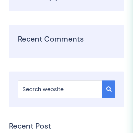
Recent Comments
Recent Post