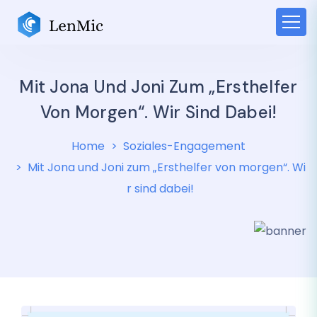
Mit Jona Und Joni Zum „Ersthelfer
Von Morgen“. Wir Sind Dabei!
Home
Soziales-Engagement
Mit Jona und Joni zum „Ersthelfer von morgen“. Wi
r sind dabei!