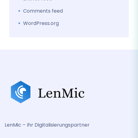
Comments feed
WordPress.org
LenMic – Ihr Digitalisierungspartner