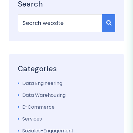
Search
Categories
Data Engineering
Data Warehousing
E-Commerce
Services
Soziales-Engagement