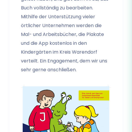
Buch vollständig zu bearbeiten.
Mithilfe der Unterstützung vieler
örtlicher Unternehmen werden die
Mal- und Arbeitsbücher, die Plakate
und die App kostenlos in den
Kindergärten im Kreis Warendorf
verteilt. Ein Engagement, dem wir uns
sehr gerne anschließen.