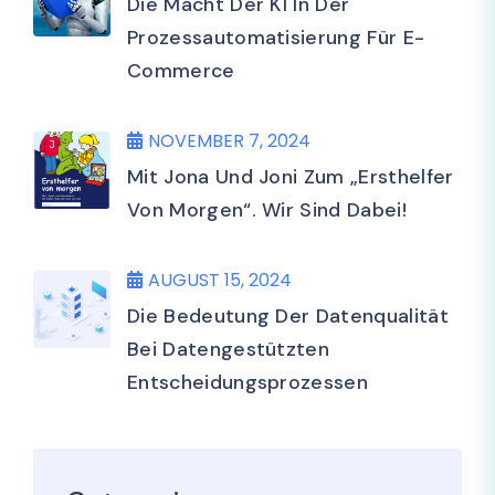
Die Macht Der KI In Der
Prozessautomatisierung Für E-
Commerce
NOVEMBER 7, 2024
Mit Jona Und Joni Zum „Ersthelfer
Von Morgen“. Wir Sind Dabei!
AUGUST 15, 2024
Die Bedeutung Der Datenqualität
Bei Datengestützten
Entscheidungsprozessen