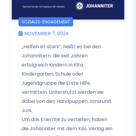
SOZIALES-ENGAGEMENT
NOVEMBER 7, 2024
„Helfen ist stark“, heißt es bei den
Johannitern, die seit Jahren
erfolgreich Kindern in Kita,
Kindergarten, Schule oder
Jugendgruppe die Erste Hilfe
vermitteln. Unterstützt werden sie
dabei von den Handpuppen Jona und
Joni.
Um das Erlernte zu vertiefen, haben
die Johanniter mit dem K&L Verlag ein