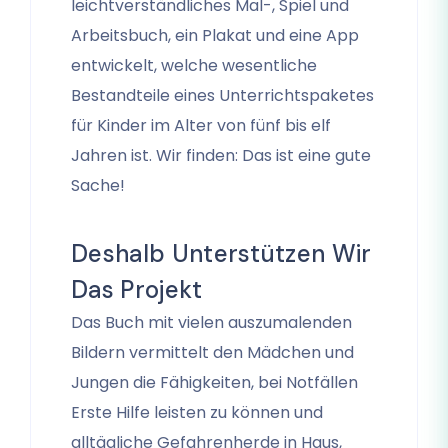
leichtverständliches Mal-, Spiel und
Arbeitsbuch, ein Plakat und eine App
entwickelt, welche wesentliche
Bestandteile eines Unterrichtspaketes
für Kinder im Alter von fünf bis elf
Jahren ist. Wir finden: Das ist eine gute
Sache!
Deshalb Unterstützen Wir
Das Projekt
Das Buch mit vielen auszumalenden
Bildern vermittelt den Mädchen und
Jungen die Fähigkeiten, bei Notfällen
Erste Hilfe leisten zu können und
alltägliche Gefahrenherde in Haus,