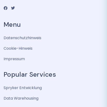
Menu
Datenschutzhinweis
Cookie-Hinweis
Impressum
Popular Services
Spryker Entwicklung
Data Warehousing