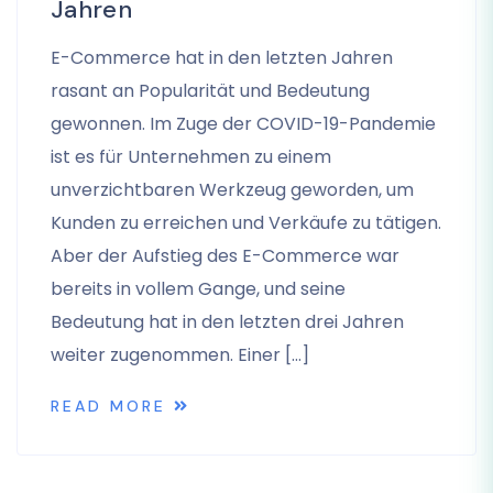
Jahren
E-Commerce hat in den letzten Jahren
rasant an Popularität und Bedeutung
gewonnen. Im Zuge der COVID-19-Pandemie
ist es für Unternehmen zu einem
unverzichtbaren Werkzeug geworden, um
Kunden zu erreichen und Verkäufe zu tätigen.
Aber der Aufstieg des E-Commerce war
bereits in vollem Gange, und seine
Bedeutung hat in den letzten drei Jahren
weiter zugenommen. Einer […]
READ MORE