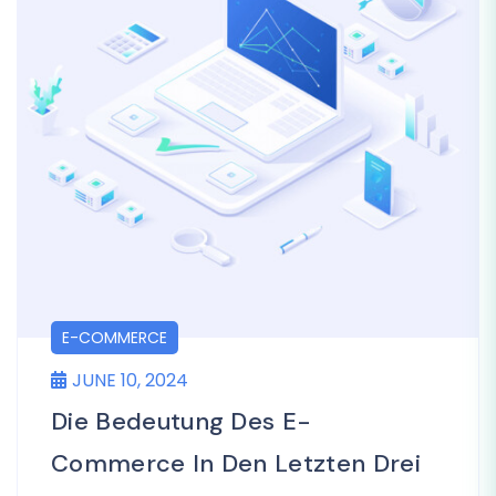
E-COMMERCE
JUNE 10, 2024
Die Bedeutung Des E-
Commerce In Den Letzten Drei