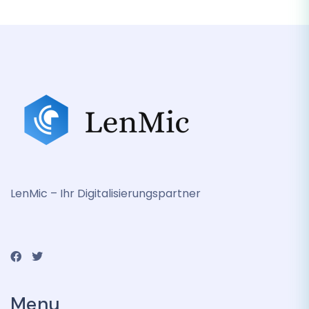
LenMic – Ihr Digitalisierungspartner
Menu