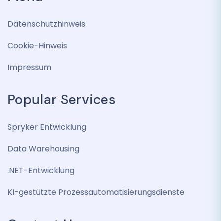
Datenschutzhinweis
Cookie-Hinweis
Impressum
Popular Services
Spryker Entwicklung
Data Warehousing
.NET-Entwicklung
KI-gestützte Prozessautomatisierungsdienste